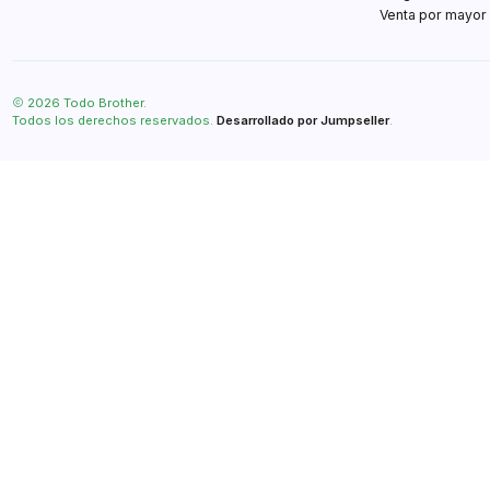
Venta por mayor
2026 Todo Brother.
Todos los derechos reservados.
Desarrollado por Jumpseller
.