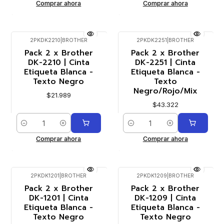
Comprar ahora
Comprar ahora
2PKDK2210
|
BROTHER
2PKDK2251
|
BROTHER
Pack 2 x Brother
Pack 2 x Brother
DK-2210 | Cinta
DK-2251 | Cinta
Etiqueta Blanca -
Etiqueta Blanca -
Texto Negro
Texto
Negro/Rojo/Mix
$21.989
$43.322
Cantidad
Cantidad
Comprar ahora
Comprar ahora
2PKDK1201
|
BROTHER
2PKDK1209
|
BROTHER
Pack 2 x Brother
Pack 2 x Brother
DK-1201 | Cinta
DK-1209 | Cinta
Etiqueta Blanca -
Etiqueta Blanca -
Texto Negro
Texto Negro