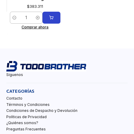
$383.311
Cantidad
Comprar ahora
Síguenos
CATEGORÍAS
Contacto
Términos y Condiciones
Condiciones de Despacho y Devolución
Políticas de Privacidad
¿Quiénes somos?
Preguntas Frecuentes