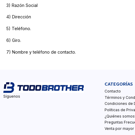
3) Razón Social
4) Dirección
5) Teléfono.
6) Giro.
7) Nombre y teléfono de contacto.
CATEGORÍAS
Contacto
Síguenos
Términos y Cond
Condiciones de 
Políticas de Priv
¿Quiénes somos
Preguntas Frecu
Venta por mayor