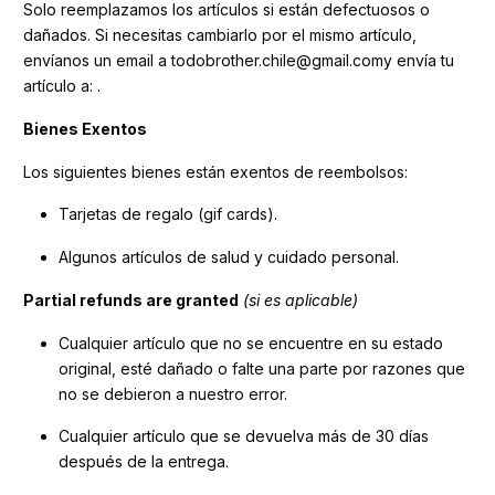
Solo reemplazamos los artículos si están defectuosos o
dañados. Si necesitas cambiarlo por el mismo artículo,
envíanos un email a todobrother.chile@gmail.comy envía tu
artículo a: .
Bienes Exentos
Los siguientes bienes están exentos de reembolsos:
Tarjetas de regalo (gif cards).
Algunos artículos de salud y cuidado personal.
Partial refunds are granted
(si es aplicable)
Cualquier artículo que no se encuentre en su estado
original, esté dañado o falte una parte por razones que
no se debieron a nuestro error.
Cualquier artículo que se devuelva más de 30 días
después de la entrega.