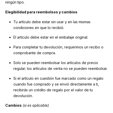
ningún tipo.
Elegibilidad para reembolsos y cambios
Tu artículo debe estar sin usar y en las mismas
condiciones en que lo recibió.
El artículo debe estar en el embalaje original.
Para completar tu devolución, requerimos un recibo o
comprobante de compra.
Solo se pueden reembolsar los artículos de precio
regular; los artículos de venta no se pueden reembolsar.
Si el artículo en cuestión fue marcado como un regalo
cuando fue comprado y se envió directamente a ti,
recibirás un crédito de regalo por el valor de tu
devolución.
Cambios
(si es aplicable)