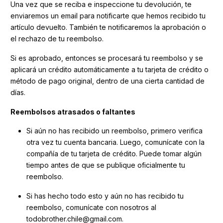
Una vez que se reciba e inspeccione tu devolución, te
enviaremos un email para notificarte que hemos recibido tu
artículo devuelto. También te notificaremos la aprobación o
el rechazo de tu reembolso.
Si es aprobado, entonces se procesará tu reembolso y se
aplicará un crédito automáticamente a tu tarjeta de crédito o
método de pago original, dentro de una cierta cantidad de
días.
Reembolsos atrasados ​​o faltantes
Si aún no has recibido un reembolso, primero verifica
otra vez tu cuenta bancaria. Luego, comunícate con la
compañía de tu tarjeta de crédito. Puede tomar algún
tiempo antes de que se publique oficialmente tu
reembolso.
Si has hecho todo esto y aún no has recibido tu
reembolso, comunícate con nosotros al
todobrother.chile@gmail.com.