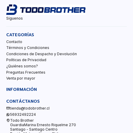
Síguenos
CATEGORÍAS
Contacto
Términos y Condiciones
Condiciones de Despacho y Devolución
Políticas de Privacidad
¿Quiénes somos?
Preguntas Frecuentes
Venta por mayor
INFORMACIÓN
CONTÁCTANOS
tienda@todobrother.cl
56932492224
Todo Brother
GuardiaMarina Ernesto Riquelme 270
Santiago - Santiago Centro