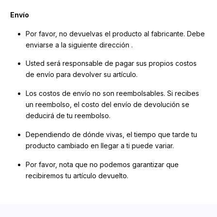
Envío
Por favor, no devuelvas el producto al fabricante. Debe
enviarse a la siguiente dirección .
Usted será responsable de pagar sus propios costos
de envío para devolver su artículo.
Los costos de envío no son reembolsables. Si recibes
un reembolso, el costo del envío de devolución se
deducirá de tu reembolso.
Dependiendo de dónde vivas, el tiempo que tarde tu
producto cambiado en llegar a ti puede variar.
Por favor, nota que no podemos garantizar que
recibiremos tu artículo devuelto.