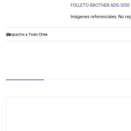
FOLLETO BROTHER ADS-1200
Imágenes referenciales. No re
Despacho a Todo Chile