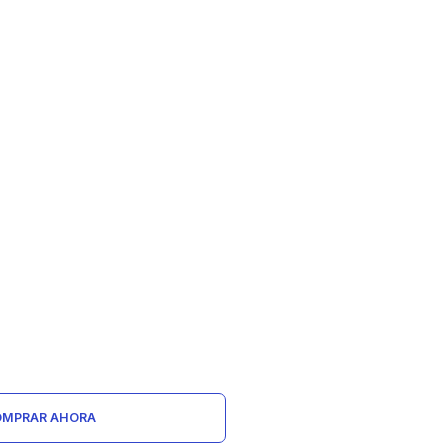
MPRAR AHORA