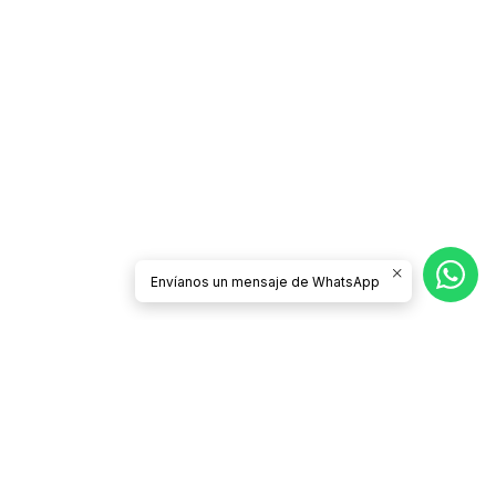
Envíanos un mensaje de WhatsApp
Síguenos
CATEGORÍAS