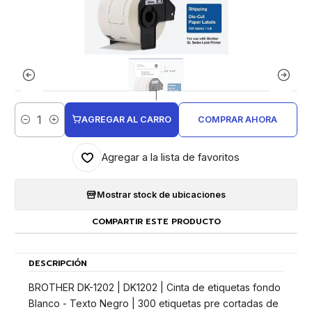
|
AGREGAR AL CARRO
COMPRAR AHORA
Cantidad
Agregar a la lista de favoritos
Mostrar stock de ubicaciones
COMPARTIR ESTE PRODUCTO
DESCRIPCIÓN
BROTHER DK-1202 | DK1202 | Cinta de etiquetas fondo
Blanco - Texto Negro | 300 etiquetas pre cortadas de