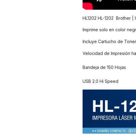
HL1202 HL-1202 Brother | 
Imprime solo en color neg
Incluye Cartucho de Toner
Velocidad de Impresión ha
Bandeja de 150 Hojas
USB 2.0 Hi Speed