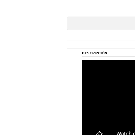
DESCRIPCIÓN