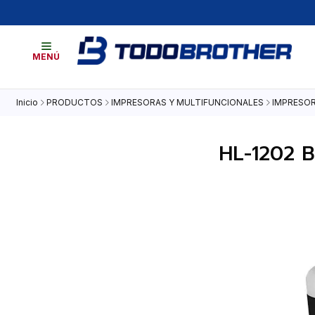
MENÚ
Inicio
PRODUCTOS
IMPRESORAS Y MULTIFUNCIONALES
IMPRESOR
HL-1202 B