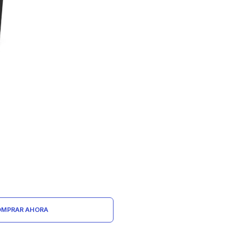
MPRAR AHORA