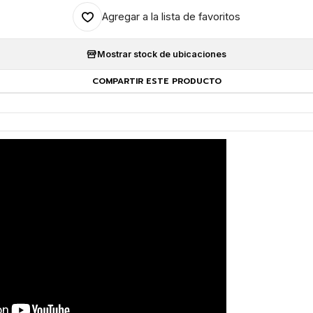
Agregar a la lista de favoritos
Mostrar stock de ubicaciones
COMPARTIR ESTE PRODUCTO