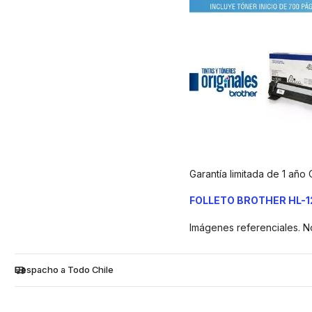
Garantía limitada de 1 año 
FOLLETO BROTHER HL-1
Imágenes referenciales. N
Despacho a Todo Chile