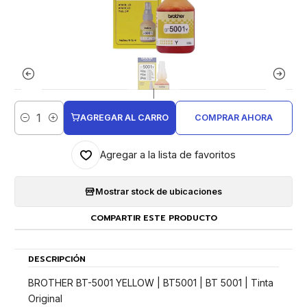
|
AGREGAR AL CARRO
COMPRAR AHORA
Cantidad
Agregar a la lista de favoritos
Mostrar stock de ubicaciones
COMPARTIR ESTE PRODUCTO
DESCRIPCIÓN
BROTHER BT-5001 YELLOW | BT5001 | BT 5001 | Tinta
Original