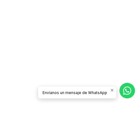
Envíanos un mensaje de WhatsApp
Síguenos