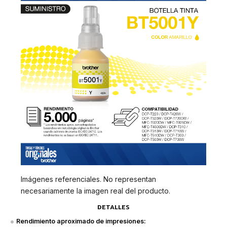
Imágenes referenciales. No representan
necesariamente la imagen real del producto.
DETALLES
Rendimiento aproximado de impresiones: