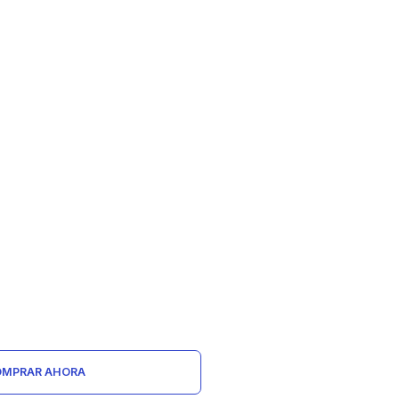
MPRAR AHORA