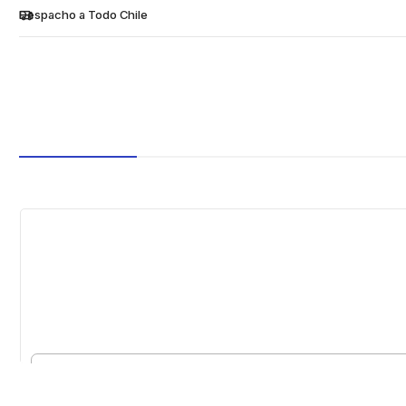
Despacho a Todo Chile
Cantidad