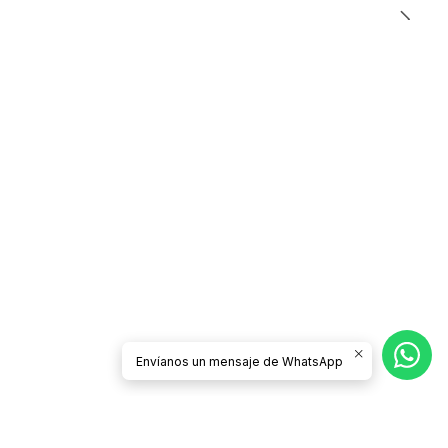
Envíanos un mensaje de WhatsApp
CONTÁCTANOS