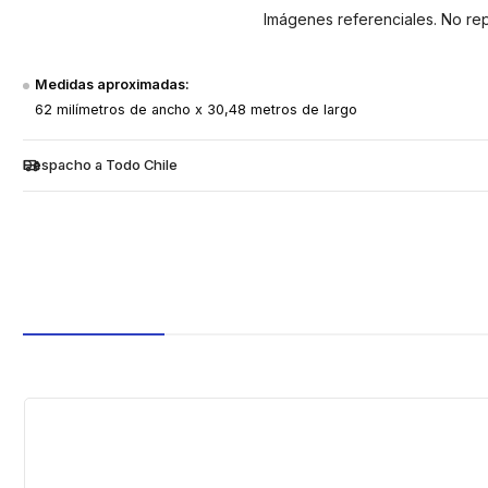
Imágenes referenciales. No re
Medidas aproximadas:
62 milímetros de ancho x 30,48 metros de largo
Despacho a Todo Chile