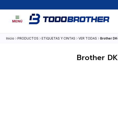
MENÚ
Inicio
PRODUCTOS
ETIQUETAS Y CINTAS
VER TODAS
Brother DK-
Brother DK