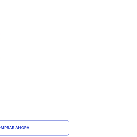
MPRAR AHORA