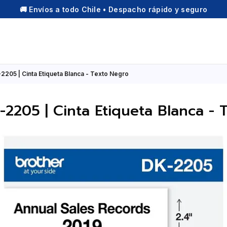
🚚 Envíos a todo Chile • Despacho rápido y seguro
2205 | Cinta Etiqueta Blanca - Texto Negro
-2205 | Cinta Etiqueta Blanca - 