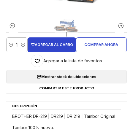
|
AGREGAR AL CARRO
COMPRAR AHORA
Cantidad
Agregar a la lista de favoritos
Mostrar stock de ubicaciones
COMPARTIR ESTE PRODUCTO
DESCRIPCIÓN
BROTHER DR-219 | DR219 | DR 219 | Tambor Original
Tambor 100% nuevo.