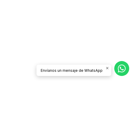
Envíanos un mensaje de WhatsApp
Síguenos
CATEGORÍAS
Contacto