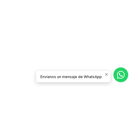
Envíanos un mensaje de WhatsApp
Síguenos
CATEGORÍAS