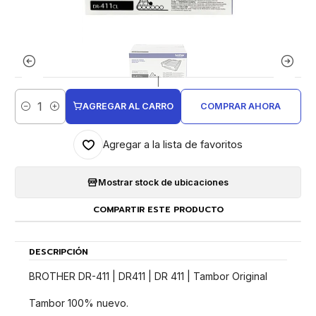
|
AGREGAR AL CARRO
COMPRAR AHORA
Cantidad
Agregar a la lista de favoritos
Mostrar stock de ubicaciones
COMPARTIR ESTE PRODUCTO
DESCRIPCIÓN
BROTHER DR-411 | DR411 | DR 411 | Tambor Original
Tambor 100% nuevo.