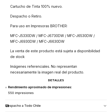
Cartucho de Tinta 100% nuevo.
Despacho o Retiro.
Para uso en Impresoras BROTHER:
MFC-J5330DW / MFC-J6730DW / MFC-J6530DW /
MFC-J6930DW / MFC-J6630DW
La venta de este producto está sujeta a disponibilidad
de stock
Imágenes referenciales. No representan
necesariamente la imagen real del producto.
DETALLES
Rendimiento aproximado de impresiones:
550 impresiones
Despacho a Todo Chile