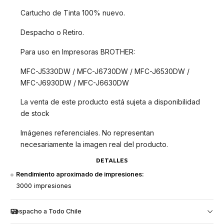
Cartucho de Tinta 100% nuevo.
Despacho o Retiro.
Para uso en Impresoras BROTHER:
MFC-J5330DW / MFC-J6730DW / MFC-J6530DW /
MFC-J6930DW / MFC-J6630DW
La venta de este producto está sujeta a disponibilidad
de stock
Imágenes referenciales. No representan
necesariamente la imagen real del producto.
DETALLES
Rendimiento aproximado de impresiones:
3000 impresiones
Despacho a Todo Chile