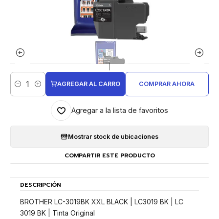
|
AGREGAR AL CARRO
COMPRAR AHORA
Cantidad
Agregar a la lista de favoritos
Mostrar stock de ubicaciones
COMPARTIR ESTE PRODUCTO
DESCRIPCIÓN
BROTHER LC-3019BK XXL BLACK | LC3019 BK | LC
3019 BK | Tinta Original