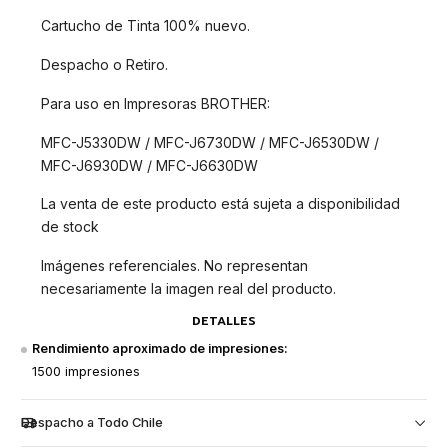
Cartucho de Tinta 100% nuevo.
Despacho o Retiro.
Para uso en Impresoras BROTHER:
MFC-J5330DW / MFC-J6730DW / MFC-J6530DW /
MFC-J6930DW / MFC-J6630DW
La venta de este producto está sujeta a disponibilidad
de stock
Imágenes referenciales. No representan
necesariamente la imagen real del producto.
DETALLES
Rendimiento aproximado de impresiones:
1500 impresiones
Despacho a Todo Chile