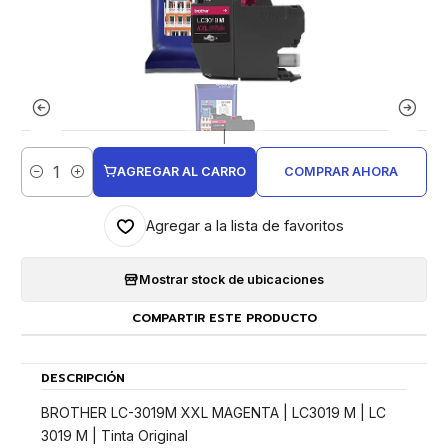
|
AGREGAR AL CARRO
COMPRAR AHORA
Cantidad
Agregar a la lista de favoritos
Mostrar stock de ubicaciones
COMPARTIR ESTE PRODUCTO
DESCRIPCIÓN
BROTHER LC-3019M XXL MAGENTA | LC3019 M | LC
3019 M | Tinta Original