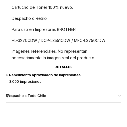
Cartucho de Toner 100% nuevo.
Despacho o Retiro.
Para uso en Impresoras BROTHER:
HL-3270CDW / DCP-L3551CDW / MFC-L3750CDW
Imágenes referenciales. No representan
necesariamente la imagen real del producto.
DETALLES
Rendimiento aproximado de impresiones:
3.000 impresiones
Despacho a Todo Chile