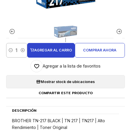
|
AGREGAR AL CARRO
COMPRAR AHORA
Cantidad
Agregar a la lista de favoritos
Mostrar stock de ubicaciones
COMPARTIR ESTE PRODUCTO
DESCRIPCIÓN
BROTHER TN-217 BLACK | TN 217 | TN217 | Alto
Rendimiento | Toner Original