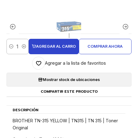
|
AGREGAR AL CARRO
COMPRAR AHORA
Cantidad
Agregar a la lista de favoritos
Mostrar stock de ubicaciones
COMPARTIR ESTE PRODUCTO
DESCRIPCIÓN
BROTHER TN-315 YELLOW | TN315 | TN 315 | Toner
Original