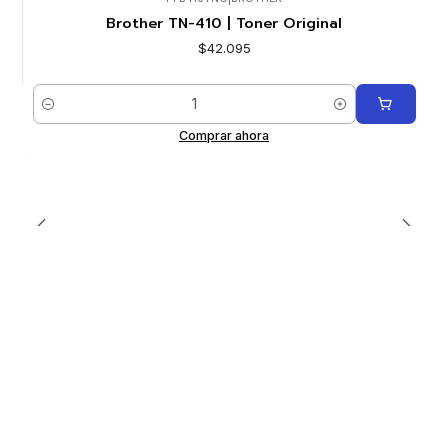
Brother TN-410 | Toner Original
$42.095
Cantidad
Comprar ahora