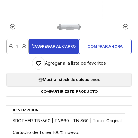
|
AGREGAR AL CARRO
COMPRAR AHORA
Cantidad
Agregar a la lista de favoritos
Mostrar stock de ubicaciones
COMPARTIR ESTE PRODUCTO
DESCRIPCIÓN
BROTHER TN-860 | TN860 | TN 860 | Toner Original
Cartucho de Toner 100% nuevo.