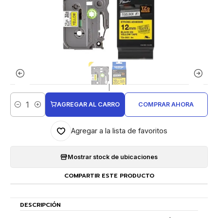
|
AGREGAR AL CARRO
COMPRAR AHORA
Cantidad
Agregar a la lista de favoritos
Mostrar stock de ubicaciones
COMPARTIR ESTE PRODUCTO
DESCRIPCIÓN