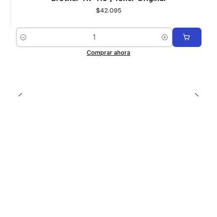
$42.095
Cantidad
Comprar ahora