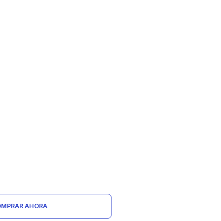
MPRAR AHORA