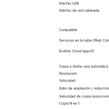
Interfaz USB
Interfaz de red cableada
Compatible
Servicios en la nube (Web Co
Brother Cloud Apps10
Copia a doble cara automática
Resolución
Velocidad
Ratio de ampliación / reducció
Velocidad de copia monocrom
Copia N en 1