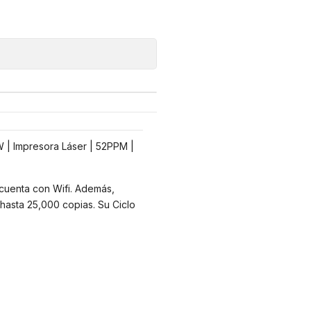
| Impresora Láser | 52PPM |
 cuenta con Wifi. Además,
 hasta 25,000 copias. Su Ciclo