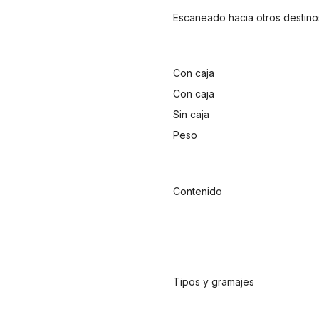
Escaneado hacia otros destino
Con caja
Con caja
Sin caja
Peso
Contenido
Tipos y gramajes