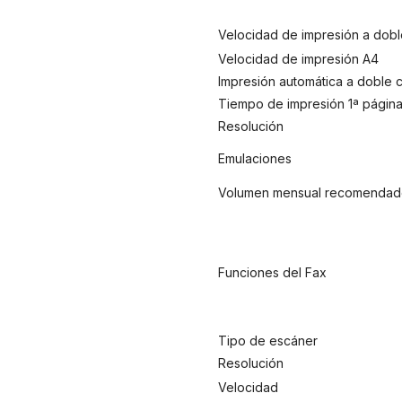
Velocidad de impresión a dobl
Velocidad de impresión A4
Impresión automática a doble 
Tiempo de impresión 1ª págin
Resolución
Emulaciones
Volumen mensual recomenda
Funciones del Fax
Tipo de escáner
Resolución
Velocidad