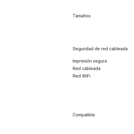
Tamaños
Seguridad de red cableada
Impresión segura
Red cableada
Red WiFi
Compatible