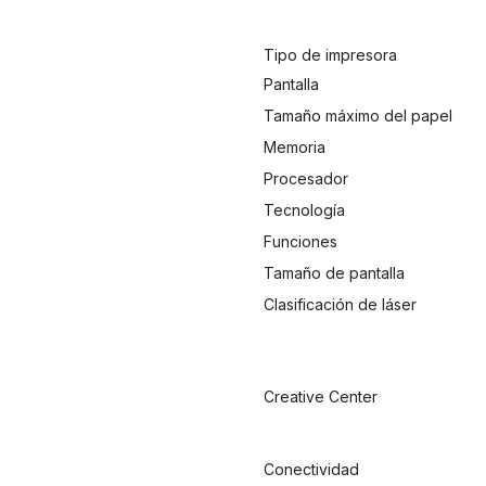
Tipo de impresora
Pantalla
Tamaño máximo del papel
Memoria
Procesador
Tecnología
Funciones
Tamaño de pantalla
Clasificación de láser
Creative Center
Conectividad