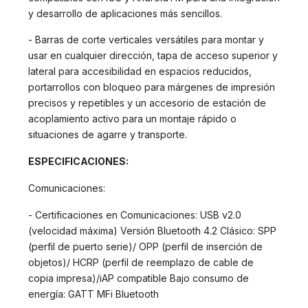
y desarrollo de aplicaciones más sencillos.
- Barras de corte verticales versátiles para montar y
usar en cualquier dirección, tapa de acceso superior y
lateral para accesibilidad en espacios reducidos,
portarrollos con bloqueo para márgenes de impresión
precisos y repetibles y un accesorio de estación de
acoplamiento activo para un montaje rápido o
situaciones de agarre y transporte.
ESPECIFICACIONES:
Comunicaciones:
- Certificaciones en Comunicaciones: USB v2.0
(velocidad máxima) Versión Bluetooth 4.2 Clásico: SPP
(perfil de puerto serie)/ OPP (perfil de inserción de
objetos)/ HCRP (perfil de reemplazo de cable de
copia impresa)/iAP compatible Bajo consumo de
energía: GATT MFi Bluetooth