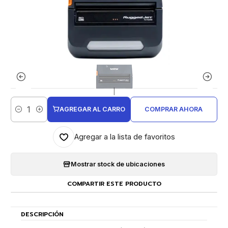
|
AGREGAR AL CARRO
COMPRAR AHORA
Cantidad
Agregar a la lista de favoritos
Mostrar stock de ubicaciones
COMPARTIR ESTE PRODUCTO
DESCRIPCIÓN