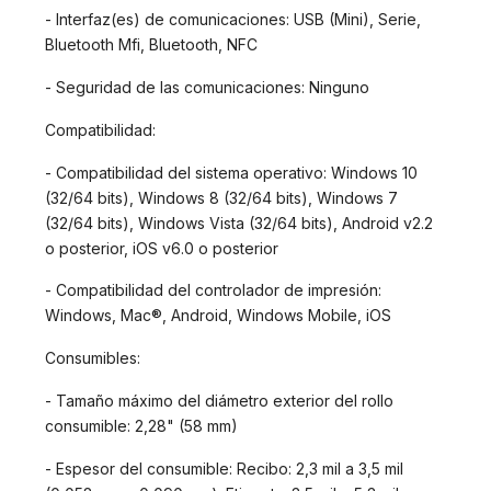
- Interfaz(es) de comunicaciones: USB (Mini), Serie,
Bluetooth Mfi, Bluetooth, NFC
- Seguridad de las comunicaciones: Ninguno
Compatibilidad:
- Compatibilidad del sistema operativo: Windows 10
(32/64 bits), Windows 8 (32/64 bits), Windows 7
(32/64 bits), Windows Vista (32/64 bits), Android v2.2
o posterior, iOS v6.0 o posterior
- Compatibilidad del controlador de impresión:
Windows, Mac®, Android, Windows Mobile, iOS
Consumibles:
- Tamaño máximo del diámetro exterior del rollo
consumible: 2,28" (58 mm)
- Espesor del consumible: Recibo: 2,3 mil a 3,5 mil