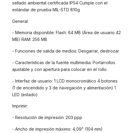
sellado ambiental certificada IP54 Cumple con el
estándar de prueba MIL-STD 810g
General:
- Memoria disponible: Flash: 64 MB (Área de usuario 42
MB) RAM: 256 MB
- Funciones de salida de medios: Desgarrar, destrozar
- Características de la fuente multimedia: Portarrollos
ajustable y con apertura para colocar en el rollo
- Interfaz de usuario: 1 LCD monocromático 4 botones
(1 de encendido y 3 de navegación y alimentación) 1
LED (estado)
Imprimir:
- Resolución de impresión: 203 ppp
- Ancho de impresión máximo: 4,09" (104 mm)