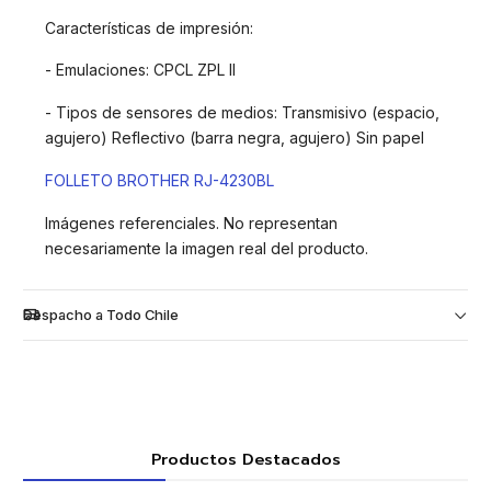
Características de impresión:
- Emulaciones: CPCL ZPL II
- Tipos de sensores de medios: Transmisivo (espacio,
agujero) Reflectivo (barra negra, agujero) Sin papel
FOLLETO BROTHER RJ-4230BL
Imágenes referenciales. No representan
necesariamente la imagen real del producto.
Despacho a Todo Chile
Productos Destacados