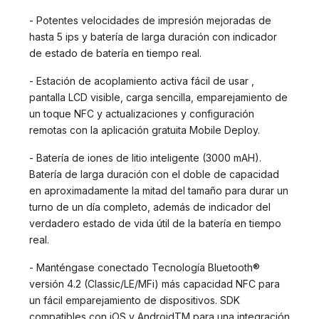
- Potentes velocidades de impresión mejoradas de
hasta 5 ips y batería de larga duración con indicador
de estado de batería en tiempo real.
- Estación de acoplamiento activa fácil de usar ,
pantalla LCD visible, carga sencilla, emparejamiento de
un toque NFC y actualizaciones y configuración
remotas con la aplicación gratuita Mobile Deploy.
- Batería de iones de litio inteligente (3000 mAH).
Batería de larga duración con el doble de capacidad
en aproximadamente la mitad del tamaño para durar un
turno de un día completo, además de indicador del
verdadero estado de vida útil de la batería en tiempo
real.
- Manténgase conectado Tecnología Bluetooth®
versión 4.2 (Classic/LE/MFi) más capacidad NFC para
un fácil emparejamiento de dispositivos. SDK
compatibles con iOS y AndroidTM para una integración