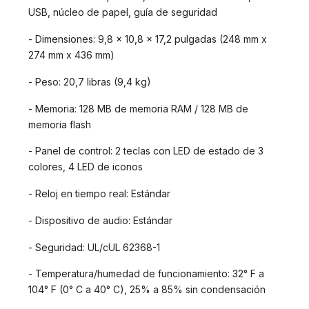
USB, núcleo de papel, guía de seguridad
- Dimensiones: 9,8 x 10,8 x 17,2 pulgadas (248 mm x
274 mm x 436 mm)
- Peso: 20,7 libras (9,4 kg)
- Memoria: 128 MB de memoria RAM / 128 MB de
memoria flash
- Panel de control: 2 teclas con LED de estado de 3
colores, 4 LED de iconos
- Reloj en tiempo real: Estándar
- Dispositivo de audio: Estándar
- Seguridad: UL/cUL 62368-1
- Temperatura/humedad de funcionamiento: 32° F a
104° F (0° C a 40° C), 25% a 85% sin condensación