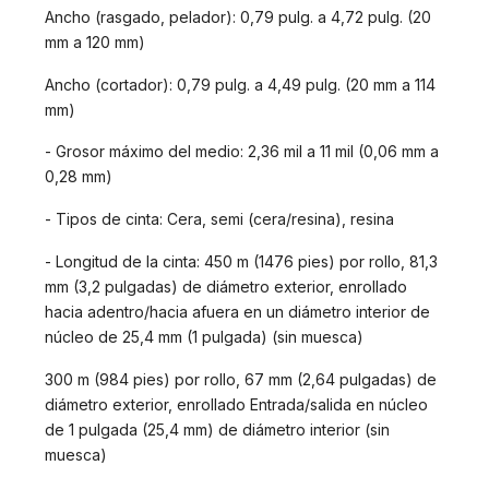
Ancho (rasgado, pelador): 0,79 pulg. a 4,72 pulg. (20
mm a 120 mm)
Ancho (cortador): 0,79 pulg. a 4,49 pulg. (20 mm a 114
mm)
- Grosor máximo del medio: 2,36 mil a 11 mil (0,06 mm a
0,28 mm)
- Tipos de cinta: Cera, semi (cera/resina), resina
- Longitud de la cinta: 450 m (1476 pies) por rollo, 81,3
mm (3,2 pulgadas) de diámetro exterior, enrollado
hacia adentro/hacia afuera en un diámetro interior de
núcleo de 25,4 mm (1 pulgada) (sin muesca)
300 m (984 pies) por rollo, 67 mm (2,64 pulgadas) de
diámetro exterior, enrollado Entrada/salida en núcleo
de 1 pulgada (25,4 mm) de diámetro interior (sin
muesca)