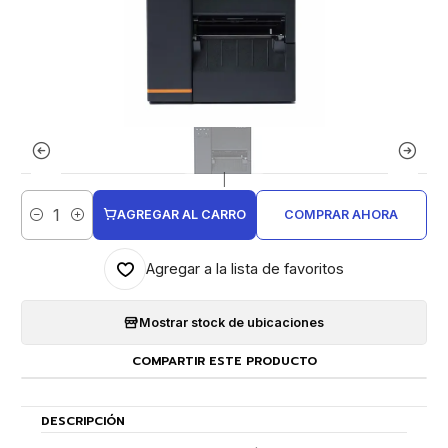
|
AGREGAR AL CARRO
COMPRAR AHORA
Cantidad
Agregar a la lista de favoritos
Mostrar stock de ubicaciones
COMPARTIR ESTE PRODUCTO
DESCRIPCIÓN