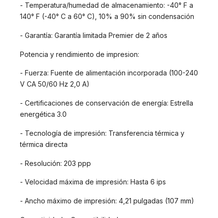
- Temperatura/humedad de almacenamiento: -40° F a
140° F (-40° C a 60° C), 10% a 90% sin condensación
- Garantía: Garantía limitada Premier de 2 años
Potencia y rendimiento de impresion:
- Fuerza: Fuente de alimentación incorporada (100-240
V CA 50/60 Hz 2,0 A)
- Certificaciones de conservación de energía: Estrella
energética 3.0
- Tecnología de impresión: Transferencia térmica y
térmica directa
- Resolución: 203 ppp
- Velocidad máxima de impresión: Hasta 6 ips
- Ancho máximo de impresión: 4,21 pulgadas (107 mm)