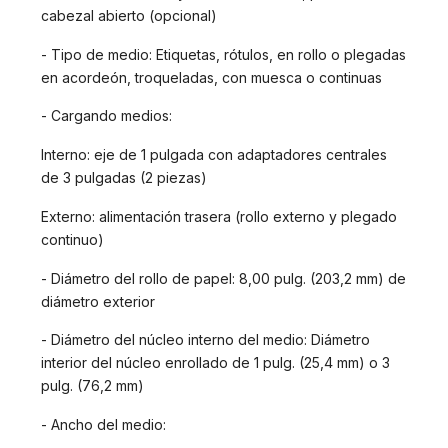
cabezal abierto (opcional)
- Tipo de medio: Etiquetas, rótulos, en rollo o plegadas
en acordeón, troqueladas, con muesca o continuas
- Cargando medios:
Interno: eje de 1 pulgada con adaptadores centrales
de 3 pulgadas (2 piezas)
Externo: alimentación trasera (rollo externo y plegado
continuo)
- Diámetro del rollo de papel: 8,00 pulg. (203,2 mm) de
diámetro exterior
- Diámetro del núcleo interno del medio: Diámetro
interior del núcleo enrollado de 1 pulg. (25,4 mm) o 3
pulg. (76,2 mm)
- Ancho del medio: