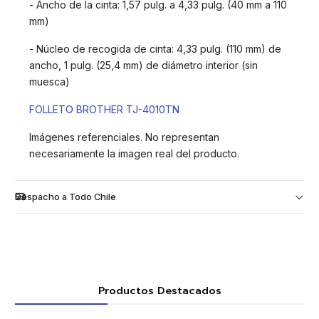
- Ancho de la cinta: 1,57 pulg. a 4,33 pulg. (40 mm a 110
mm)
- Núcleo de recogida de cinta: 4,33 pulg. (110 mm) de
ancho, 1 pulg. (25,4 mm) de diámetro interior (sin
muesca)
FOLLETO BROTHER TJ-4010TN
Imágenes referenciales. No representan
necesariamente la imagen real del producto.
Despacho a Todo Chile
Productos Destacados