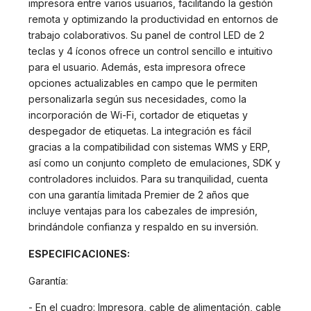
impresora entre varios usuarios, facilitando la gestión
remota y optimizando la productividad en entornos de
trabajo colaborativos. Su panel de control LED de 2
teclas y 4 íconos ofrece un control sencillo e intuitivo
para el usuario. Además, esta impresora ofrece
opciones actualizables en campo que le permiten
personalizarla según sus necesidades, como la
incorporación de Wi-Fi, cortador de etiquetas y
despegador de etiquetas. La integración es fácil
gracias a la compatibilidad con sistemas WMS y ERP,
así como un conjunto completo de emulaciones, SDK y
controladores incluidos. Para su tranquilidad, cuenta
con una garantía limitada Premier de 2 años que
incluye ventajas para los cabezales de impresión,
brindándole confianza y respaldo en su inversión.
ESPECIFICACIONES:
Garantía:
- En el cuadro: Impresora, cable de alimentación, cable