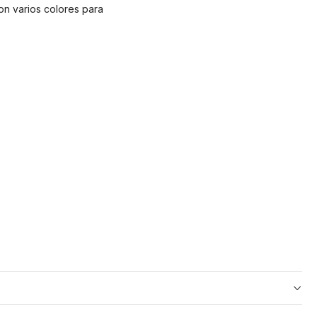
con varios colores para