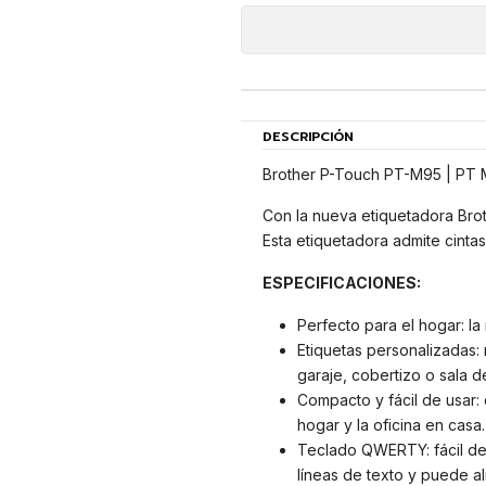
DESCRIPCIÓN
Brother P-Touch PT-M95 | PT 
Con la nueva etiquetadora Brot
Esta etiquetadora admite cinta
ESPECIFICACIONES:
Perfecto para el hogar: la
Etiquetas personalizadas: 
garaje, cobertizo o sala de
Compacto y fácil de usar: 
hogar y la oficina en casa.
Teclado QWERTY: fácil de 
líneas de texto y puede a