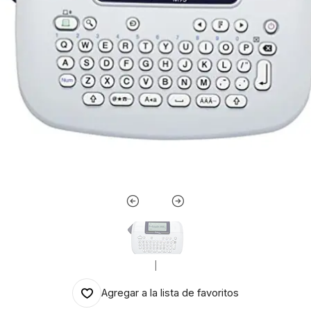
|
Agregar a la lista de favoritos