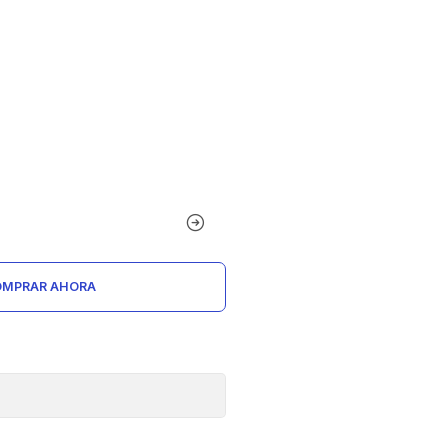
MPRAR AHORA