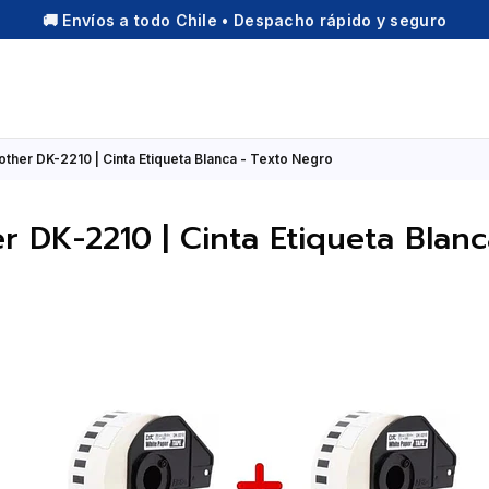
🚚 Envíos a todo Chile • Despacho rápido y seguro
other DK-2210 | Cinta Etiqueta Blanca - Texto Negro
r DK-2210 | Cinta Etiqueta Blan