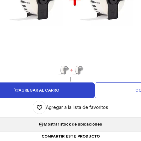
|
AGREGAR AL CARRO
CO
Agregar a la lista de favoritos
Mostrar stock de ubicaciones
COMPARTIR ESTE PRODUCTO