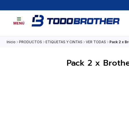
MENÚ
Inicio
PRODUCTOS
ETIQUETAS Y CINTAS
VER TODAS
Pack 2 x Br
Pack 2 x Brothe