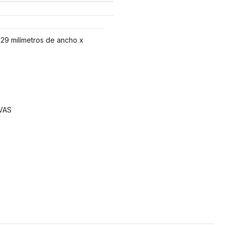
29 milímetros de ancho x
VAS