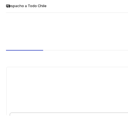
Despacho a Todo Chile
Cantidad