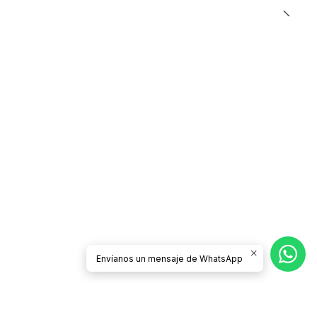
Envíanos un mensaje de WhatsApp