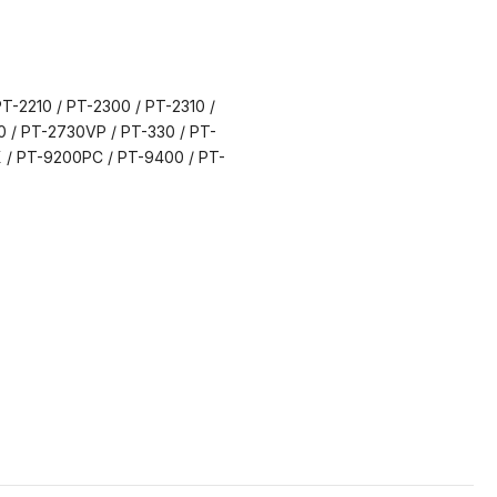
-2210 / PT-2300 / PT-2310 /
0 / PT-2730VP / PT-330 / PT-
X / PT-9200PC / PT-9400 / PT-