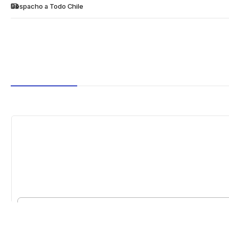
Despacho a Todo Chile
Cantidad