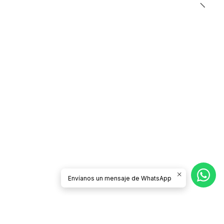
Envíanos un mensaje de WhatsApp
CONTÁCTANOS