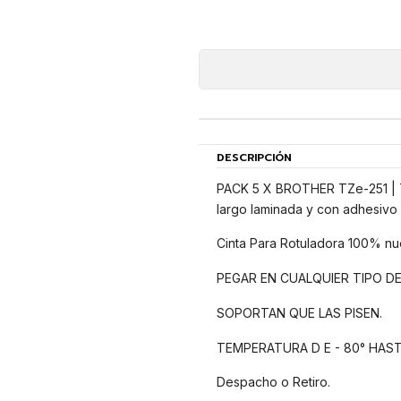
DESCRIPCIÓN
PACK 5 X BROTHER TZe-251 | TZ
largo laminada y con adhesivo i
Cinta Para Rotuladora 100% nu
PEGAR EN CUALQUIER TIPO DE
SOPORTAN QUE LAS PISEN.
TEMPERATURA D E - 80° HAST
Despacho o Retiro.