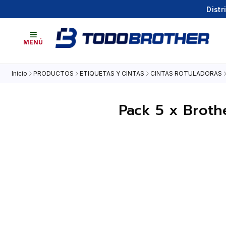
Distr
MENÚ
Inicio
PRODUCTOS
ETIQUETAS Y CINTAS
CINTAS ROTULADORAS
Pack 5 x Brothe