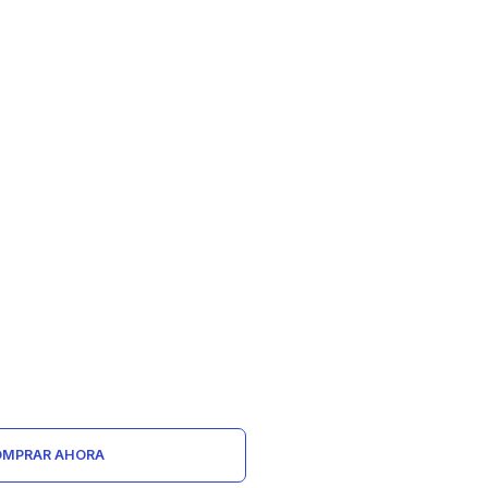
MPRAR AHORA