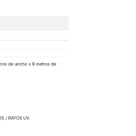
tros de ancho x 8 metros de
S / RAYOS UV.