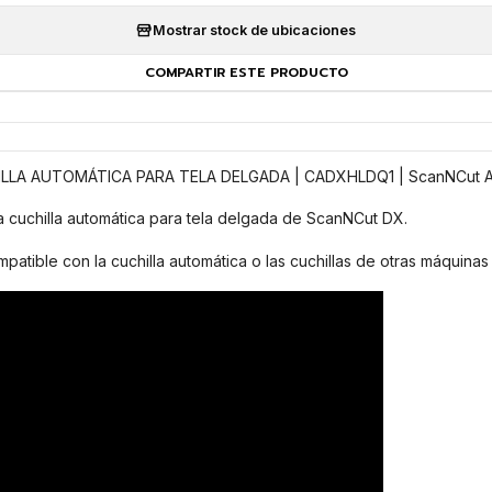
Mostrar stock de ubicaciones
COMPARTIR ESTE PRODUCTO
LLA AUTOMÁTICA PARA TELA DELGADA | CADXHLDQ1 | ScanNCut
a cuchilla automática para tela delgada de ScanNCut DX.
patible con la cuchilla automática o las cuchillas de otras máquinas 