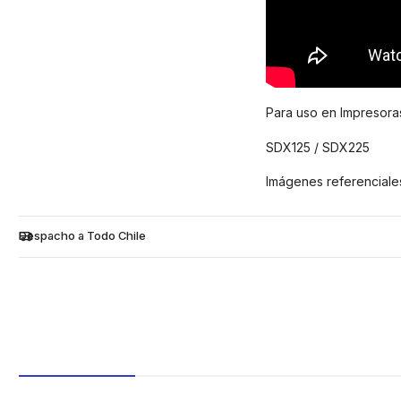
Para uso en Impresora
SDX125 / SDX225
Imágenes referenciale
Despacho a Todo Chile