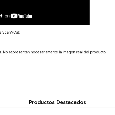
s ScanNCut:
s. No representan necesariamente la imagen real del producto.
Productos Destacados