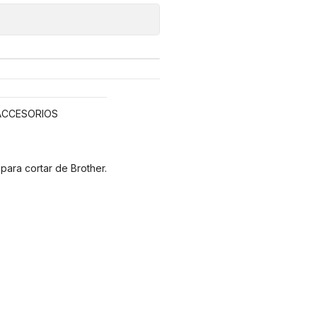
 ACCESORIOS
para cortar de Brother.