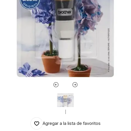
|
Agregar a la lista de favoritos