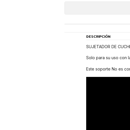
DESCRIPCIÓN
SUJETADOR DE CUCHI
Solo para su uso con l
Este soporte No es com